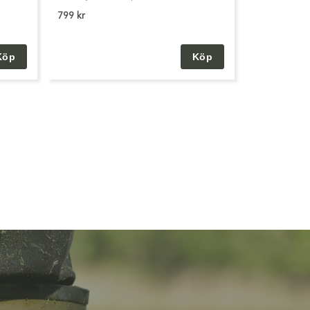
799 kr