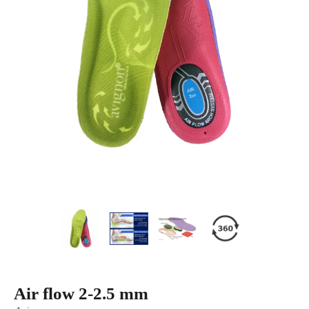
Air flow 2-2.5 mm