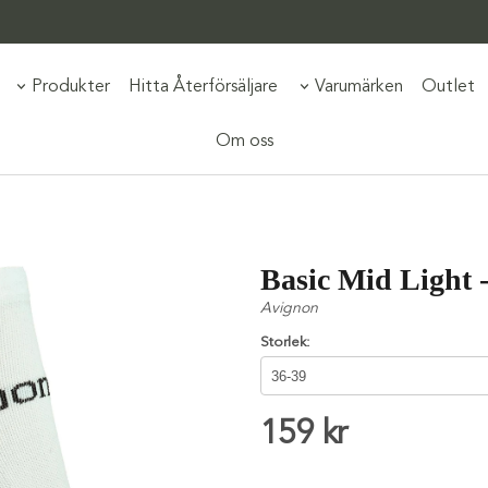
Produkter
Hitta Återförsäljare
Varumärken
Outlet
Om oss
Basic Mid Light 
Avignon
Storlek:
159 kr