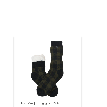
Heat Max | Rrutig grön 39-46