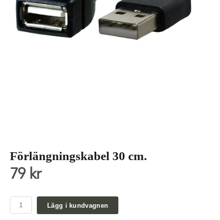
Förlängningskabel 30 cm.
79 kr
Lägg i kundvagnen