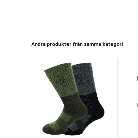
Andra produkter från samma kategori