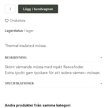
Lägg i kundvagnen
Önskelista
Lagerstatus:
I lager
Thermal insulated mössa.
BESKRIVNING
Skönt värmande mössa med mjukt fleecefoder.
Extra tjockt garn tjockare för att isolera värmen i mössan.
SPECIFIKATIONER
Andra produkter från samma kategori