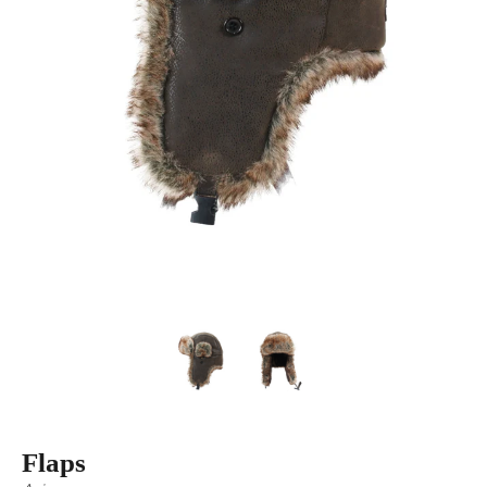
Flaps