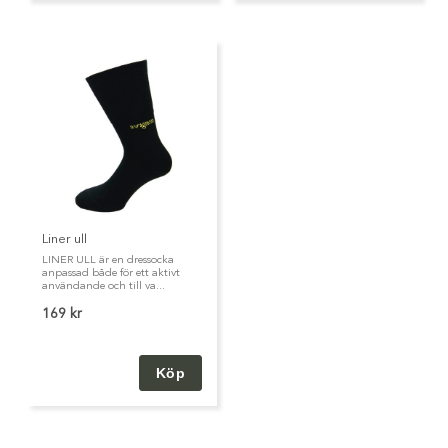
Liner ull
LINER ULL är en dressocka
anpassad både för ett aktivt
användande och till va...
169 kr