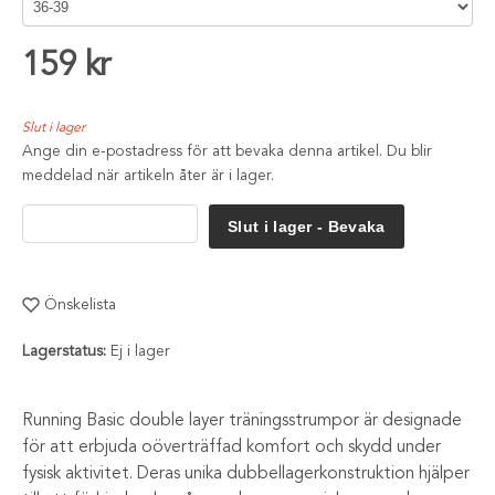
159 kr
Slut i lager
Ange din e-postadress för att bevaka denna artikel. Du blir
meddelad när artikeln åter är i lager.
Slut i lager - Bevaka
Önskelista
Lagerstatus:
Ej i lager
Running Basic double layer träningsstrumpor är designade
för att erbjuda oöverträffad komfort och skydd under
fysisk aktivitet. Deras unika dubbellagerkonstruktion hjälper